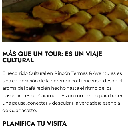
MÁS QUE UN TOUR: ES UN VIAJE
CULTURAL
El recorrido Cultural en Rincón Termas & Aventuras es
una celebración de la herencia costarricense, desde el
aroma del café recién hecho hasta el ritmo de los
pasos firmes de Caramelo. Es un momento para hacer
una pausa, conectar y descubrir la verdadera esencia
de Guanacaste.
PLANIFICA TU VISITA