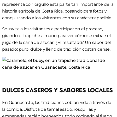
representa con orgullo esta parte tan importante de la
historia agrícola de Costa Rica, posando para fotos y
conquistando a los visitantes con su carácter apacible.
Se invita a los visitantes a participar en el proceso,
girando el trapiche a mano para ver cómo se extrae el
jugo de la caña de azúcar. ¿El resultado? Un sabor del
pasado: puro, dulce y lleno de tradición costarricense.
DULCES CASEROS Y SABORES LOCALES
En Guanacaste, las tradiciones cobran vida a través de
la comida. Disfruta de tamal asado, rosquillas y
empanadas recién horneados, todo cocinado al fuego