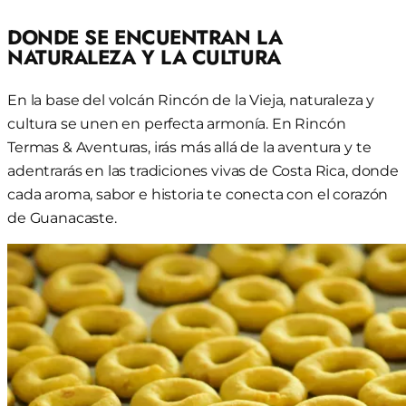
DONDE SE ENCUENTRAN LA
NATURALEZA Y LA CULTURA
En la base del volcán Rincón de la Vieja, naturaleza y
cultura se unen en perfecta armonía. En Rincón
Termas & Aventuras, irás más allá de la aventura y te
adentrarás en las tradiciones vivas de Costa Rica, donde
cada aroma, sabor e historia te conecta con el corazón
de Guanacaste.