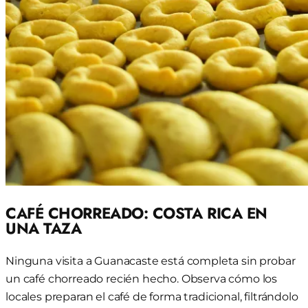
CAFÉ CHORREADO: COSTA RICA EN
UNA TAZA
Ninguna visita a Guanacaste está completa sin probar
un café chorreado recién hecho. Observa cómo los
locales preparan el café de forma tradicional, filtrándolo