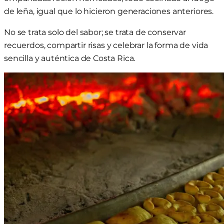
de leña, igual que lo hicieron generaciones anteriores.
No se trata solo del sabor; se trata de conservar
recuerdos, compartir risas y celebrar la forma de vida
sencilla y auténtica de Costa Rica.