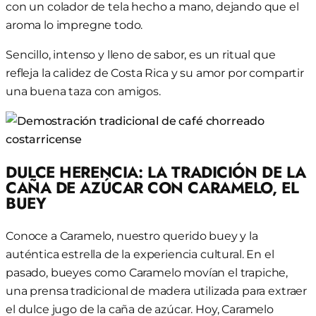
con un colador de tela hecho a mano, dejando que el
aroma lo impregne todo.
Sencillo, intenso y lleno de sabor, es un ritual que
refleja la calidez de Costa Rica y su amor por compartir
una buena taza con amigos.
DULCE HERENCIA: LA TRADICIÓN DE LA
CAÑA DE AZÚCAR CON CARAMELO, EL
BUEY
Conoce a Caramelo, nuestro querido buey y la
auténtica estrella de la experiencia cultural. En el
pasado, bueyes como Caramelo movían el trapiche,
una prensa tradicional de madera utilizada para extraer
el dulce jugo de la caña de azúcar. Hoy, Caramelo