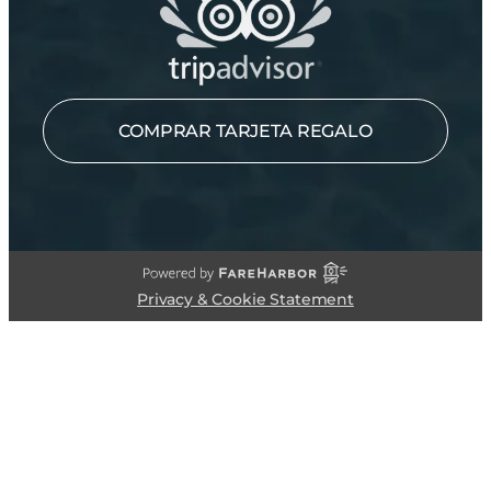
COMPRAR TARJETA REGALO
Privacy & Cookie Statement