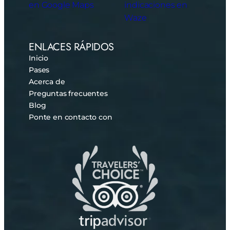
en Google Maps
indicaciones en
Waze
ENLACES RÁPIDOS
Inicio
Pases
Acerca de
Preguntas frecuentes
Blog
Ponte en contacto con