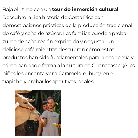
Baja el ritmo con un
tour de inmersión cultural
.
Descubre la rica historia de Costa Rica con
demostraciones prácticas de la producción tradicional
de café y caña de azúcar. Las familias pueden probar
zumo de caña recién exprimido y degustar un
delicioso café mientras descubren cómo estos
productos han sido fundamentales para la economía y
cómo han dado forma a la cultura de Guanacaste. ¡A los
niños les encanta ver a Caramelo, el buey, en el
trapiche y probar los aperitivos locales!