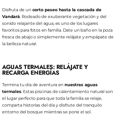
Disfruta de un
corto paseo hasta la cascada de
Vandará
. Rodeado de exuberante vegetación y del
sonido relajante del agua, es uno de los lugares
favoritos para fotos en familia. Date un baño en la poza
fresca de abajo o simplemente relájate y empápate de
la belleza natural.
AGUAS TERMALES: RELÁJATE Y
RECARGA ENERGÍAS
Termina tu día de aventura en
nuestras aguas
termales
. Estas piscinas de calentamiento natural son
el lugar perfecto para que toda la familia se relaje,
comparta historias del día y disfrute del tranquilo
entorno del bosque mientras se pone el sol.