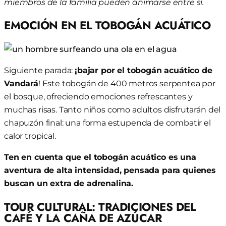
miembros de la familia pueden animarse entre sí.
EMOCIÓN EN EL TOBOGÁN ACUÁTICO
Siguiente parada:
¡bajar por el tobogán acuático de
Vandará
! Este tobogán de 400 metros serpentea por
el bosque, ofreciendo emociones refrescantes y
muchas risas. Tanto niños como adultos disfrutarán del
chapuzón final: una forma estupenda de combatir el
calor tropical.
Ten en cuenta que el tobogán acuático es una
aventura de alta intensidad, pensada para quienes
buscan un extra de adrenalina.
TOUR CULTURAL: TRADICIONES DEL
CAFÉ Y LA CAÑA DE AZÚCAR