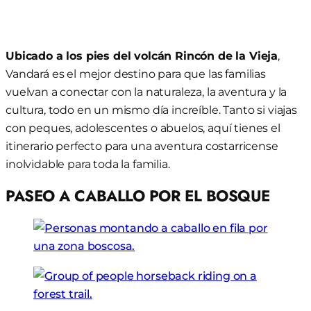
Ubicado a los pies del volcán Rincón de la Vieja
,
Vandará es el mejor destino para que las familias
vuelvan a conectar con la naturaleza, la aventura y la
cultura, todo en un mismo día increíble. Tanto si viajas
con peques, adolescentes o abuelos, aquí tienes el
itinerario perfecto para una aventura costarricense
inolvidable para toda la familia.
PASEO A CABALLO POR EL BOSQUE