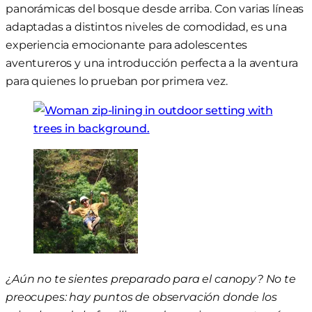
panorámicas del bosque desde arriba. Con varias líneas
adaptadas a distintos niveles de comodidad, es una
experiencia emocionante para adolescentes
aventureros y una introducción perfecta a la aventura
para quienes lo prueban por primera vez.
¿Aún no te sientes preparado para el canopy? No te
preocupes: hay puntos de observación donde los