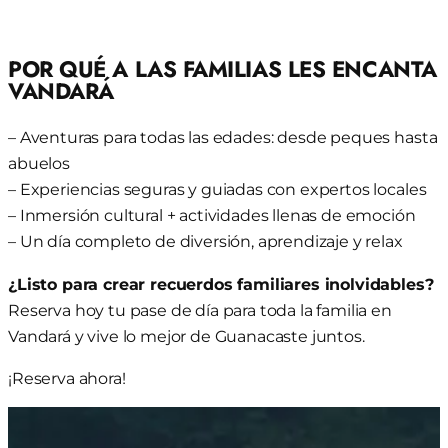
POR QUÉ A LAS FAMILIAS LES ENCANTA
VANDARÁ
– Aventuras para todas las edades: desde peques hasta
abuelos
– Experiencias seguras y guiadas con expertos locales
– Inmersión cultural + actividades llenas de emoción
– Un día completo de diversión, aprendizaje y relax
¿Listo para crear recuerdos familiares inolvidables?
Reserva hoy tu pase de día para toda la familia en
Vandará y vive lo mejor de Guanacaste juntos.
¡Reserva ahora!