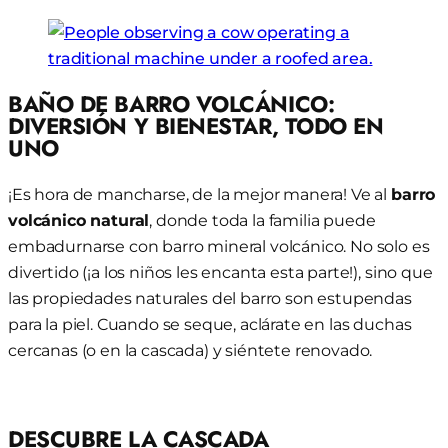
BAÑO DE BARRO VOLCÁNICO:
DIVERSIÓN Y BIENESTAR, TODO EN
UNO
¡Es hora de mancharse, de la mejor manera! Ve al
barro
volcánico natural
, donde toda la familia puede
embadurnarse con barro mineral volcánico. No solo es
divertido (¡a los niños les encanta esta parte!), sino que
las propiedades naturales del barro son estupendas
para la piel. Cuando se seque, aclárate en las duchas
cercanas (o en la cascada) y siéntete renovado.
DESCUBRE LA CASCADA