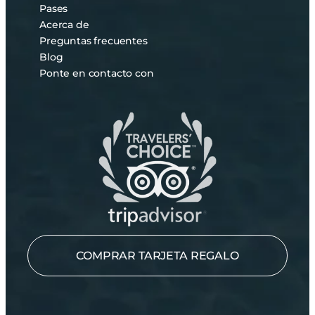
Pases
Acerca de
Preguntas frecuentes
Blog
Ponte en contacto con
COMPRAR TARJETA REGALO