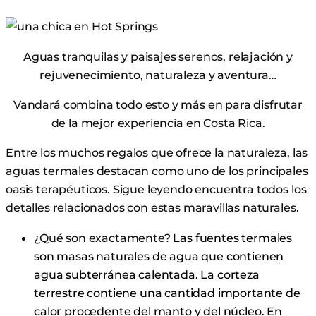
Aguas tranquilas y paisajes serenos, relajación y
rejuvenecimiento, naturaleza y aventura…
Vandará combina todo esto y más en
para disfrutar
de la mejor experiencia en Costa Rica.
Entre los muchos regalos que ofrece la naturaleza, las
aguas termales destacan como uno de los principales
oasis terapéuticos. Sigue leyendo
encuentra todos los
detalles relacionados con estas maravillas naturales.
¿Qué son exactamente?
Las fuentes termales
son masas naturales de agua que contienen
agua subterránea calentada. La corteza
terrestre contiene una cantidad importante de
calor procedente del manto y del núcleo. En