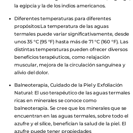
la egipcia y la de los indios americanos.
Diferentes temperaturas para diferentes
propósitos:La temperatura de las aguas
termales puede variar significativamente, desde
unos 35 °C (95 °F) hasta más de 71 °C (160 °F). Las
distintas temperaturas pueden ofrecer diversos
beneficios terapéuticos, como relajación
muscular, mejora de la circulación sanguínea y
alivio del dolor.
Balneoterapia, Cuidado de la Piel y Exfoliación
Natural: El uso terapéutico de las aguas termales
ricas en minerales se conoce como
balneoterapia. Se cree que los minerales que se
encuentran en las aguas termales, sobre todo el
azufre y el sílice, benefician la salud de la piel. El
azufre puede tener propiedades