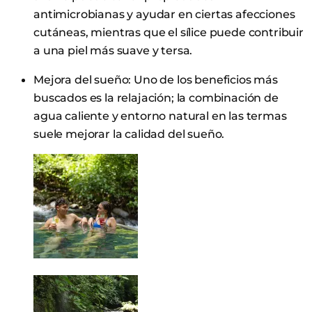
antimicrobianas y ayudar en ciertas afecciones
cutáneas, mientras que el sílice puede contribuir
a una piel más suave y tersa.
Mejora del sueño: Uno de los beneficios más
buscados es la relajación; la combinación de
agua caliente y entorno natural en las termas
suele mejorar la calidad del sueño.