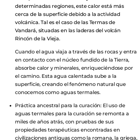
determinadas regiones, este calor está más
cerca de la superficie debido a la actividad
volcánica. Tal es el caso de las
Termas de
Vandará, situadas en
las
laderas del volcán
Rincón de la Vieja.
Cuando el agua viaja a través de las rocas y entra
en contacto con el núcleo fundido de la Tierra,
absorbe calor y minerales, enriqueciéndose por
el camino. Esta agua calentada sube a la
superficie, creando el fenómeno natural que
conocemos como aguas termales.
Práctica ancestral para la curación: El uso de
aguas termales para la curación se remonta a
miles de años atrás, con pruebas de sus
propiedades terapéuticas encontradas en
civilizaciones antiguas como la romana, la griega,