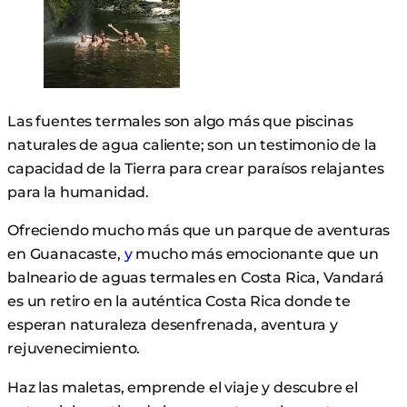
Las fuentes termales son algo más que piscinas
naturales de agua caliente; son un testimonio de la
capacidad de la Tierra para crear paraísos relajantes
para la humanidad.
Ofreciendo mucho más que un parque de aventuras
en Guanacaste,
y
mucho más emocionante que un
balneario de aguas termales en Costa Rica, Vandará
es un retiro en la auténtica Costa Rica donde te
esperan naturaleza desenfrenada, aventura y
rejuvenecimiento.
Haz las maletas, emprende el viaje y descubre el