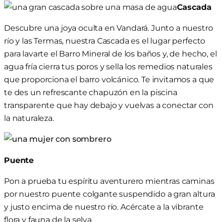
Cascada
Descubre una joya oculta en Vandará. Junto a nuestro
río y las Termas, nuestra Cascada es el lugar perfecto
para lavarte el Barro Mineral
de los baños y, de hecho, el
agua fría cierra tus poros y sella los remedios naturales
que proporciona el barro volcánico
. Te invitamos a que
te des un refrescante chapuzón en la piscina
transparente que hay debajo y vuelvas a conectar con
la naturaleza.
Puente
Pon a prueba tu espíritu aventurero mientras caminas
por nuestro puente colgante suspendido a gran altura
y justo encima de nuestro río. Acércate a la vibrante
flora y fauna de la selva.