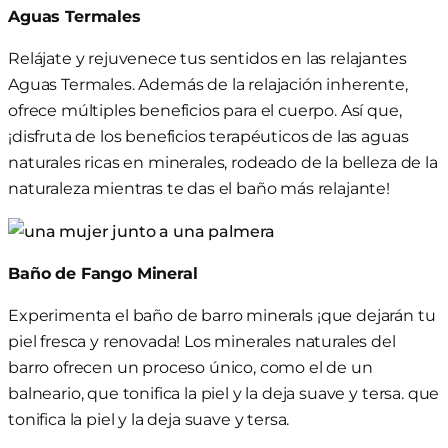
Aguas Termales
Relájate y rejuvenece tus sentidos en las relajantes
Aguas Termales. Además de la relajación inherente,
ofrece múltiples beneficios para el cuerpo. Así que,
¡disfruta de los beneficios terapéuticos de las aguas
naturales ricas en minerales, rodeado de la belleza de la
naturaleza mientras te das el baño más relajante!
Baño de Fango Mineral
Experimenta
el
baño de barro mineral
s
¡que dejarán tu
piel fresca y renovada! Los minerales naturales del
barro ofrecen un proceso único, como el de un
balneario, que tonifica la piel y la deja suave y tersa.
que
tonifica la piel y la deja suave y tersa.