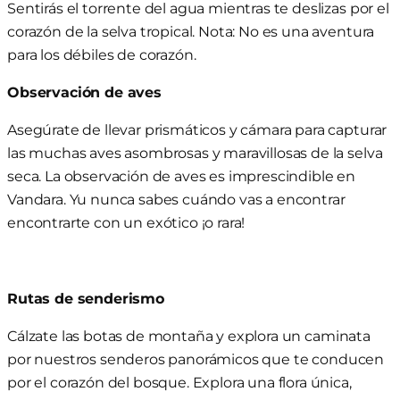
Sentirás el torrente del agua mientras te deslizas por el
corazón de la selva tropical. Nota: No es una aventura
para los débiles de corazón.
Observación de aves
Asegúrate de llevar prismáticos y cámara para capturar
las muchas aves asombrosas y maravillosas de la selva
seca. La observación de aves es imprescindible en
Vandara. Y
u nunca sabes cuándo
vas a encontrar
encontrarte con
un
exótico
¡o rara!
Rutas de senderismo
Cálzate las botas de montaña y explora un
caminata
por nuestros
senderos panorámicos que te conducen
por el corazón del bosque. Explora una flora única
,