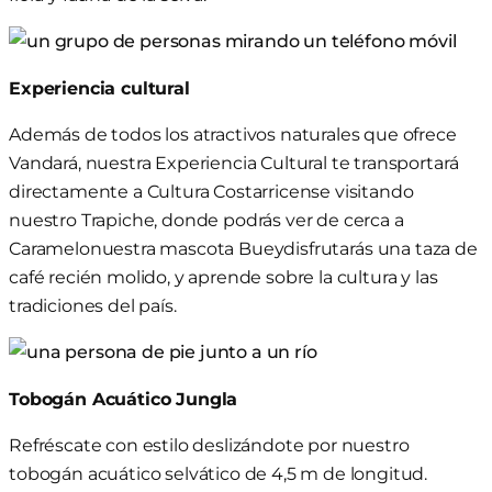
Experiencia cultural
Además de todos los atractivos naturales que ofrece
Vandará, nuestra Experiencia Cultural te transportará
directamente
a
Cultura Costarricense visitando
nuestro Trapiche, donde podrás ver de cerca a
Caramelo
nuestra mascota
Buey
disfrutarás
una taza de
café recién molido, y aprende sobre la cultura y las
tradiciones del país.
Tobogán Acuático Jungla
Refréscate con estilo deslizándote por nuestro
tobogán acuático selvático de 4,5 m de longitud.