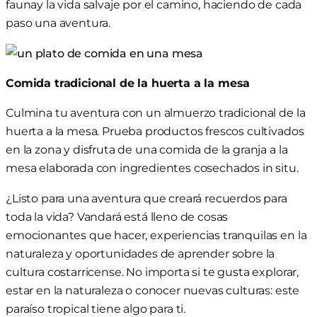
fauna
y la vida salvaje
por el camino, haciendo de cada
paso una aventura.
Comida tradicional de la huerta a la mesa
Culmina tu aventura con un almuerzo tradicional de la
huerta a la mesa. Prueba productos frescos cultivados
en la zona y disfruta de una comida de la granja a la
mesa elaborada con ingredientes cosechados in situ.
¿Listo para una aventura que creará recuerdos para
toda la vida? Vandará está lleno de cosas
emocionantes que hacer, experiencias tranquilas en la
naturaleza y oportunidades de aprender sobre la
cultura costarricense. No importa si te gusta explorar,
estar en la naturaleza o conocer nuevas culturas: este
paraíso tropical tiene algo para ti.