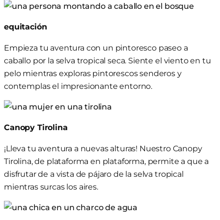
equitación
Empieza tu aventura con un pintoresco paseo a
caballo por
la selva tropical seca.
Siente el viento en tu
pelo mientras exploras pintorescos senderos y
contemplas el impresionante entorno.
Canopy
Tirolina
¡Lleva tu aventura a nuevas alturas! Nuestro Canopy
Tirolina,
de plataforma en plataforma,
permite a
que
a
disfrutar de
a
vista de pájaro de la selva tropical
mientras surcas los aires
.