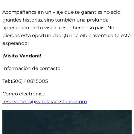
Acompáñanos en un viaje que te garantiza no sólo
grandes historias, sino también una profunda
apreciación de tu visita a este hermoso país . No
pierdas esta oportunidad; ¡tu increíble aventura te está
esperando!
¡Visita Vandará!
Información de contacto
Tel: (506) 4081 5005
Correo electrónico:
reservations@vandaracostarica.com