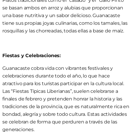
se basan ambos en arroz y alubias que proporcionan
una base nutritiva y un sabor delicioso. Guanacaste
tiene sus propias joyas culinarias, como los tamales, las
rosquillas y las chorreadas, todas ellas a base de maíz.
Fiestas y Celebraciones:
Guanacaste cobra vida con vibrantes festivales y
celebraciones durante todo el año, lo que hace
atractivo para los turistas participar en la cultura local.
Las “Fiestas Típicas Liberianas”, suelen celebrarse a
finales de febrero y pretenden honrar la historia y las
tradiciones de la provincia, que es naturalmente rica en
bondad, alegría y sobre todo cultura. Estas actividades
se celebran de forma que perduren a través de las
generaciones.