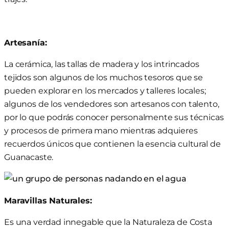
Artesanía:
La cerámica, las tallas de madera y los intrincados
tejidos son algunos de los muchos tesoros que se
pueden explorar en los mercados y talleres locales;
algunos de los vendedores son artesanos con talento,
por lo que podrás conocer personalmente sus técnicas
y procesos de primera mano mientras adquieres
recuerdos únicos que contienen la esencia cultural de
Guanacaste.
Maravillas Naturales:
Es una verdad innegable que la Naturaleza de Costa