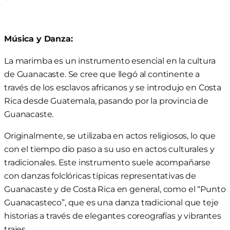
Música y Danza:
La marimba es un instrumento esencial en la cultura
de Guanacaste. Se cree que llegó al continente a
través de los esclavos africanos y se introdujo en Costa
Rica desde Guatemala, pasando por la provincia de
Guanacaste.
Originalmente, se utilizaba en actos religiosos, lo que
con el tiempo dio paso a su uso en actos culturales y
tradicionales. Este instrumento suele acompañarse
con danzas folclóricas típicas representativas de
Guanacaste y de Costa Rica en general, como el “Punto
Guanacasteco”, que es una danza tradicional que teje
historias a través de elegantes coreografías y vibrantes
trajes.