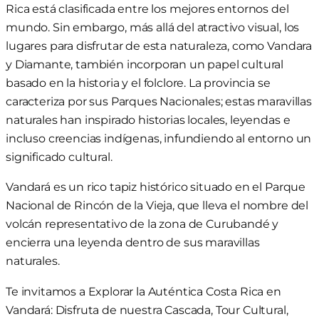
Rica está clasificada entre los mejores entornos del
mundo. Sin embargo, más allá del atractivo visual, los
lugares para disfrutar de esta naturaleza, como Vandara
y Diamante, también incorporan un papel cultural
basado en la historia y el folclore. La provincia se
caracteriza por sus Parques Nacionales; estas maravillas
naturales han inspirado historias locales, leyendas e
incluso creencias indígenas, infundiendo al entorno un
significado cultural.
Vandará es un rico tapiz histórico situado en el Parque
Nacional de Rincón de la Vieja, que lleva el nombre del
volcán representativo de la zona de Curubandé y
encierra una leyenda dentro de sus maravillas
naturales.
Te invitamos a Explorar la Auténtica Costa Rica en
Vandará: Disfruta de nuestra Cascada, Tour Cultural,