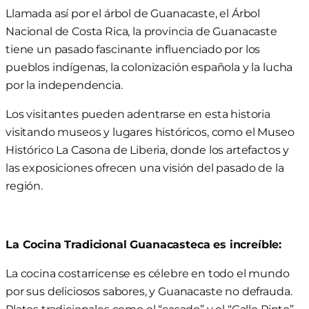
Llamada así por el árbol de Guanacaste, el Árbol
Nacional de Costa Rica, la provincia de Guanacaste
tiene un pasado fascinante influenciado por los
pueblos indígenas, la colonización española y la lucha
por la independencia.
Los visitantes pueden adentrarse en esta historia
visitando museos y lugares históricos, como el Museo
Histórico La Casona de Liberia, donde los artefactos y
las exposiciones ofrecen una visión del pasado de la
región.
La Cocina Tradicional Guanacasteca es increíble:
La cocina costarricense es célebre en todo el mundo
por sus deliciosos sabores, y Guanacaste no defrauda.
Platos tradicionales como el “casado” y el “Gallo Pinto”