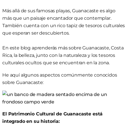
Más allá de sus famosas playas, Guanacaste es algo
más que un paisaje encantador que contemplar.
También cuenta con un rico tapiz de tesoros culturales
que esperan ser descubiertos.
En este blog aprenderás más sobre Guanacaste, Costa
Rica, la belleza, junto con la naturaleza y los tesoros
culturales ocultos que se encuentran en la zona.
He aquí algunos aspectos comúnmente conocidos
sobre Guanacaste:
El Patrimonio Cultural de Guanacaste está
integrado en su historia: