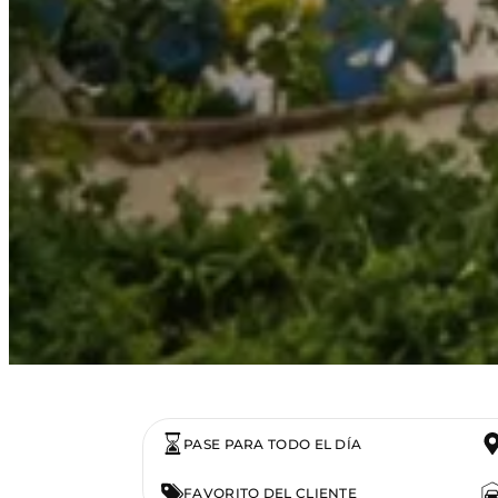
PASE PARA TODO EL DÍA
FAVORITO DEL CLIENTE