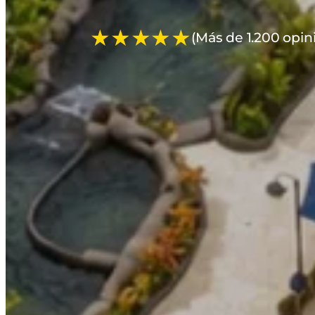
★★★★★
(Más de 1.200 opin