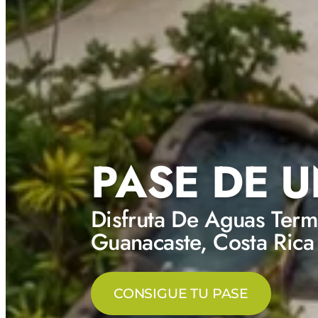
PASE DE U
Disfruta De Aguas Term
Guanacaste, Costa Rica
CONSIGUE TU PASE