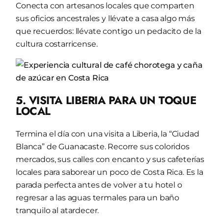
Conecta con artesanos locales que comparten
sus oficios ancestrales y llévate a casa algo más
que recuerdos: llévate contigo un pedacito de la
cultura costarricense.
5. VISITA LIBERIA PARA UN TOQUE
LOCAL
Termina el día con una visita a Liberia, la “Ciudad
Blanca” de Guanacaste. Recorre sus coloridos
mercados, sus calles con encanto y sus cafeterías
locales para saborear un poco de Costa Rica. Es la
parada perfecta antes de volver a tu hotel o
regresar a las aguas termales para un baño
tranquilo al atardecer.