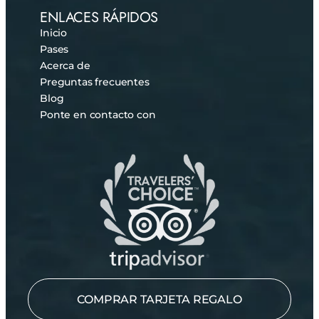
ENLACES RÁPIDOS
Inicio
Pases
Acerca de
Preguntas frecuentes
Blog
Ponte en contacto con
COMPRAR TARJETA REGALO