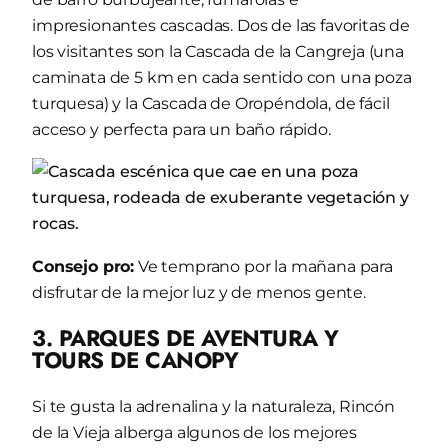
impresionantes cascadas. Dos de las favoritas de
los visitantes son la Cascada de la Cangreja (una
caminata de 5 km en cada sentido con una poza
turquesa) y la Cascada de Oropéndola, de fácil
acceso y perfecta para un baño rápido.
Consejo pro:
Ve temprano por la mañana para
disfrutar de la mejor luz y de menos gente.
3. PARQUES DE AVENTURA Y
TOURS DE CANOPY
Si te gusta la adrenalina y la naturaleza, Rincón
de la Vieja alberga algunos de los mejores