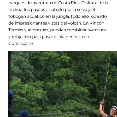
parques de aventura de Costa Rica. Disfruta de la
tirolina, los paseos a caballo por la selva y el
tobogán acuático en la jungla, todo ello rodeado
de impresionantes vistas del volcán. En Rincón
Termas y Aventuras, puedes combinar aventura
y relajación para pasar el día perfecto en
Guanacaste.