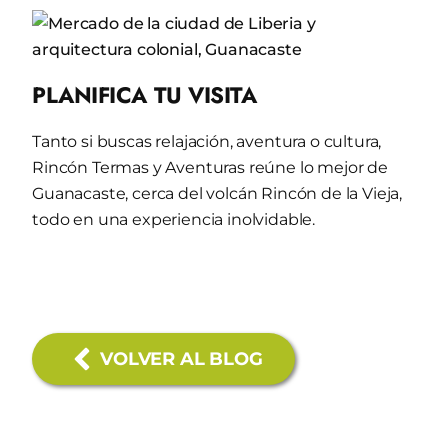
PLANIFICA TU VISITA
Tanto si buscas relajación, aventura o cultura,
Rincón Termas y Aventuras reúne lo mejor de
Guanacaste, cerca del volcán Rincón de la Vieja,
todo en una experiencia inolvidable.
VOLVER AL BLOG