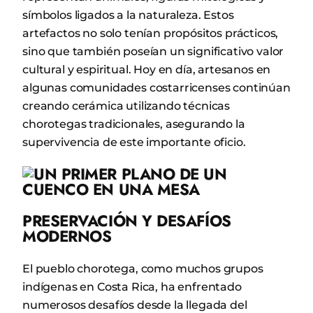
símbolos ligados a la naturaleza. Estos
artefactos no solo tenían propósitos prácticos,
sino que también poseían un significativo valor
cultural y espiritual. Hoy en día, artesanos en
algunas comunidades costarricenses continúan
creando cerámica utilizando técnicas
chorotegas tradicionales, asegurando la
supervivencia de este importante oficio.
PRESERVACIÓN Y DESAFÍOS
MODERNOS
El pueblo chorotega, como muchos grupos
indígenas en Costa Rica, ha enfrentado
numerosos desafíos desde la llegada del