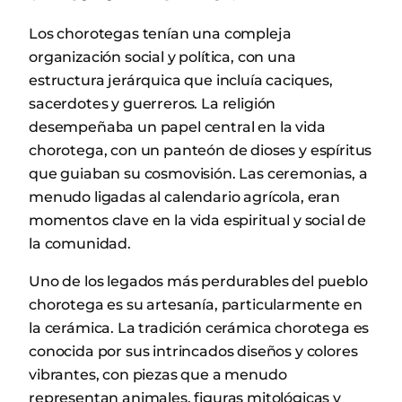
Los chorotegas tenían una compleja
organización social y política, con una
estructura jerárquica que incluía caciques,
sacerdotes y guerreros. La religión
desempeñaba un papel central en la vida
chorotega, con un panteón de dioses y espíritus
que guiaban su cosmovisión. Las ceremonias, a
menudo ligadas al calendario agrícola, eran
momentos clave en la vida espiritual y social de
la comunidad.
Uno de los legados más perdurables del pueblo
chorotega es su artesanía, particularmente en
la cerámica. La tradición cerámica chorotega es
conocida por sus intrincados diseños y colores
vibrantes, con piezas que a menudo
representan animales, figuras mitológicas y