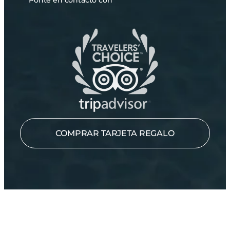
Ponte en contacto con
COMPRAR TARJETA REGALO