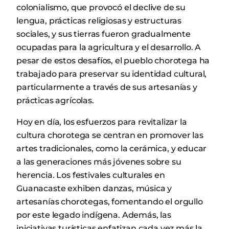
colonialismo, que provocó el declive de su
lengua, prácticas religiosas y estructuras
sociales, y sus tierras fueron gradualmente
ocupadas para la agricultura y el desarrollo. A
pesar de estos desafíos, el pueblo chorotega ha
trabajado para preservar su identidad cultural,
particularmente a través de sus artesanías y
prácticas agrícolas.
Hoy en día, los esfuerzos para revitalizar la
cultura chorotega se centran en promover las
artes tradicionales, como la cerámica, y educar
a las generaciones más jóvenes sobre su
herencia. Los festivales culturales en
Guanacaste exhiben danzas, música y
artesanías chorotegas, fomentando el orgullo
por este legado indígena. Además, las
iniciativas turísticas enfatizan cada vez más la