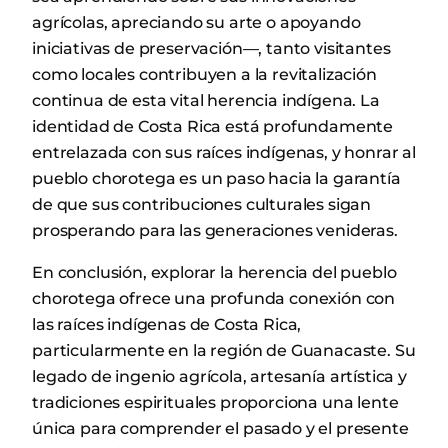
agrícolas, apreciando su arte o apoyando
iniciativas de preservación—, tanto visitantes
como locales contribuyen a la revitalización
continua de esta vital herencia indígena. La
identidad de Costa Rica está profundamente
entrelazada con sus raíces indígenas, y honrar al
pueblo chorotega es un paso hacia la garantía
de que sus contribuciones culturales sigan
prosperando para las generaciones venideras.
En conclusión, explorar la herencia del pueblo
chorotega ofrece una profunda conexión con
las raíces indígenas de Costa Rica,
particularmente en la región de Guanacaste. Su
legado de ingenio agrícola, artesanía artística y
tradiciones espirituales proporciona una lente
única para comprender el pasado y el presente