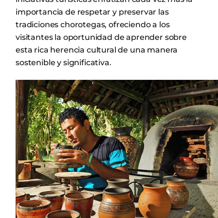
importancia de respetar y preservar las
tradiciones chorotegas, ofreciendo a los
visitantes la oportunidad de aprender sobre
esta rica herencia cultural de una manera
sostenible y significativa.