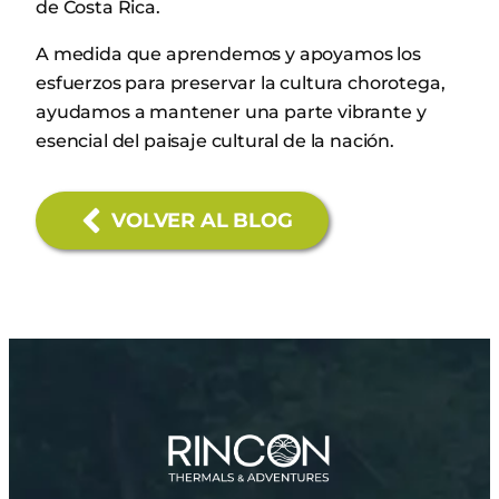
de Costa Rica.
A medida que aprendemos y apoyamos los
esfuerzos para preservar la cultura chorotega,
ayudamos a mantener una parte vibrante y
esencial del paisaje cultural de la nación.
VOLVER AL BLOG