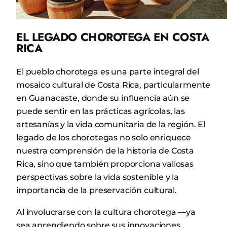
EL LEGADO CHOROTEGA EN COSTA
RICA
El pueblo chorotega es una parte integral del
mosaico cultural de Costa Rica, particularmente
en Guanacaste, donde su influencia aún se
puede sentir en las prácticas agrícolas, las
artesanías y la vida comunitaria de la región. El
legado de los chorotegas no solo enriquece
nuestra comprensión de la historia de Costa
Rica, sino que también proporciona valiosas
perspectivas sobre la vida sostenible y la
importancia de la preservación cultural.
Al involucrarse con la cultura chorotega —ya
sea aprendiendo sobre sus innovaciones